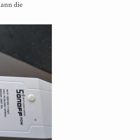
dann die