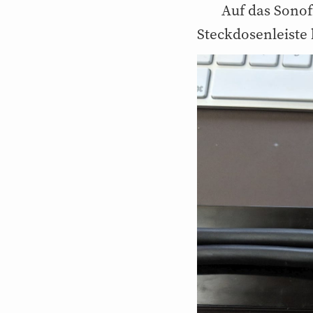
Auf das Sonof
Steckdosenleiste