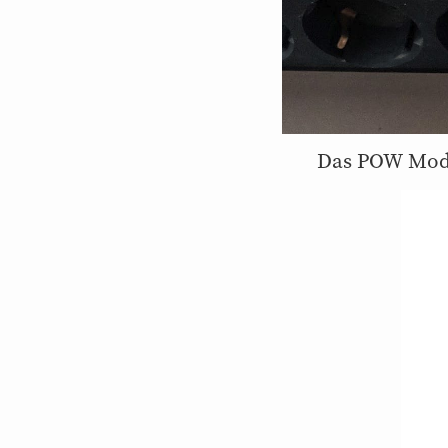
Das POW Modu