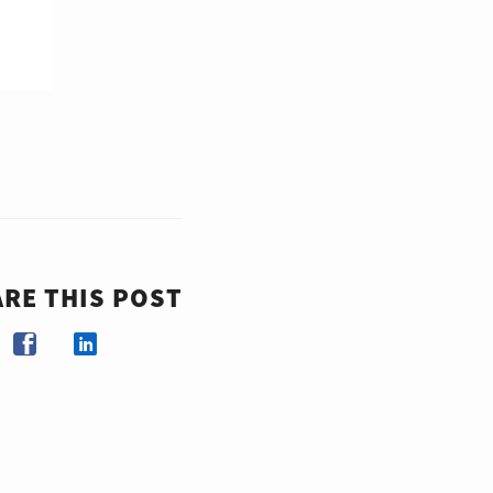
RE THIS POST