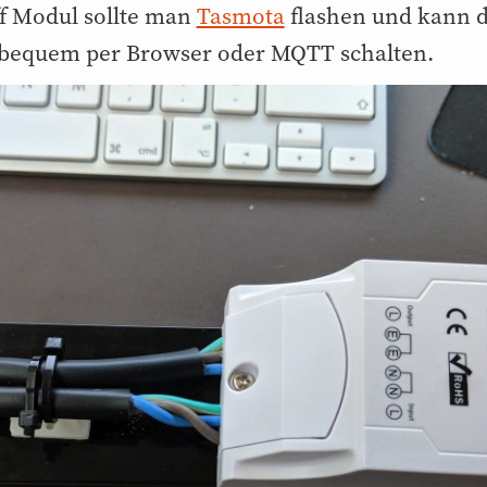
f Modul sollte man
Tasmota
flashen und kann 
 bequem per Browser oder MQTT schalten.