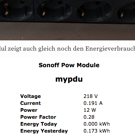
l zeigt auch gleich noch den Energieverbrauc